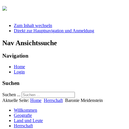
Zum Inhalt wechseln
Direkt zur Hauptnavigation und Anmeldung
Nav Ansichtssuche
Navigation
Home
Login
Suchen
Suchen ...
Aktuelle Seite:
Home
Herrschaft
Baronie Meidenstein
Willkommen
Geografie
Land und Leute
Herrschaft