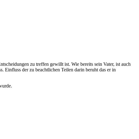
scheidungen zu treffen gewillt ist. Wie bereits sein Vater, ist auch
 Einfluss der zu beachtlichen Teilen darin beruht das er in
 wurde.