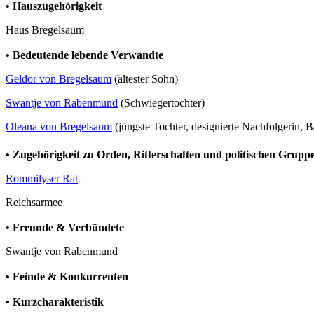
• Hauszugehörigkeit
Haus Bregelsaum
• Bedeutende lebende Verwandte
Geldor von Bregelsaum
(ältester Sohn)
Swantje von Rabenmund
(Schwiegertochter)
Oleana von Bregelsaum
(jüngste Tochter, designierte Nachfolgerin,
• Zugehörigkeit zu Orden, Ritterschaften und politischen Grup
Rommilyser Rat
Reichsarmee
• Freunde & Verbündete
Swantje von Rabenmund
• Feinde & Konkurrenten
• Kurzcharakteristik