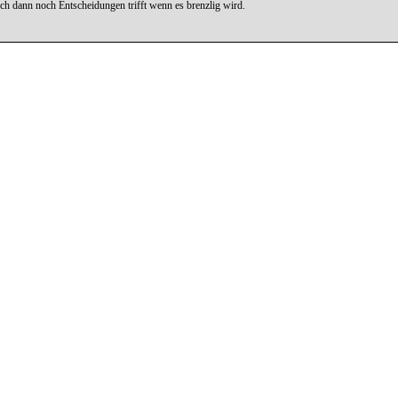
uch dann noch Entscheidungen trifft wenn es brenzlig wird.