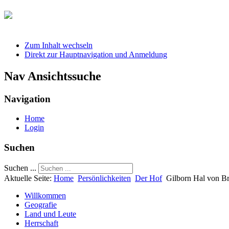
Zum Inhalt wechseln
Direkt zur Hauptnavigation und Anmeldung
Nav Ansichtssuche
Navigation
Home
Login
Suchen
Suchen ...
Aktuelle Seite:
Home
Persönlichkeiten
Der Hof
Gilborn Hal von B
Willkommen
Geografie
Land und Leute
Herrschaft