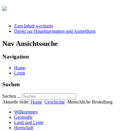
Zum Inhalt wechseln
Direkt zur Hauptnavigation und Anmeldung
Nav Ansichtssuche
Navigation
Home
Login
Suchen
Suchen ...
Aktuelle Seite:
Home
Geschichte
Menschliche Besiedlung
Willkommen
Geografie
Land und Leute
Herrschaft