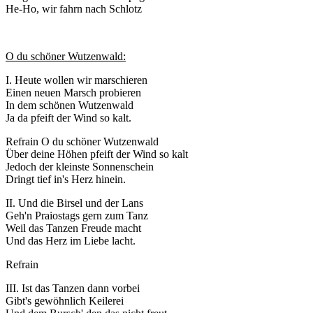
He-Ho, wir fahrn nach Schlotz
O du schöner Wutzenwald:
I. Heute wollen wir marschieren
Einen neuen Marsch probieren
In dem schönen Wutzenwald
Ja da pfeift der Wind so kalt.
Refrain O du schöner Wutzenwald
Über deine Höhen pfeift der Wind so kalt
Jedoch der kleinste Sonnenschein
Dringt tief in's Herz hinein.
II. Und die Birsel und der Lans
Geh'n Praiostags gern zum Tanz
Weil das Tanzen Freude macht
Und das Herz im Liebe lacht.
Refrain
III. Ist das Tanzen dann vorbei
Gibt's gewöhnlich Keilerei