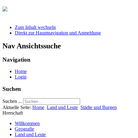
Zum Inhalt wechseln
Direkt zur Hauptnavigation und Anmeldung
Nav Ansichtssuche
Navigation
Home
Login
Suchen
Suchen ...
Aktuelle Seite:
Home
Land und Leute
Städte und Burgen
Herrschaft
Willkommen
Geografie
Land und Leute